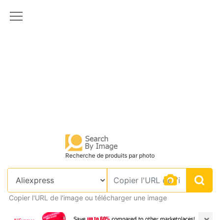
Recherche de produits par photo
Copier l'URL de l'image ou télécharger une image
×