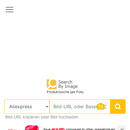
Produktsuche per Foto
Bild-URL kopieren oder Bild hochladen
×