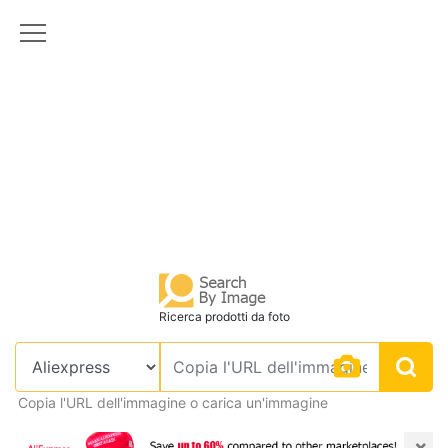
Ricerca prodotti da foto
Copia l'URL dell'immagine o carica un'immagine
×