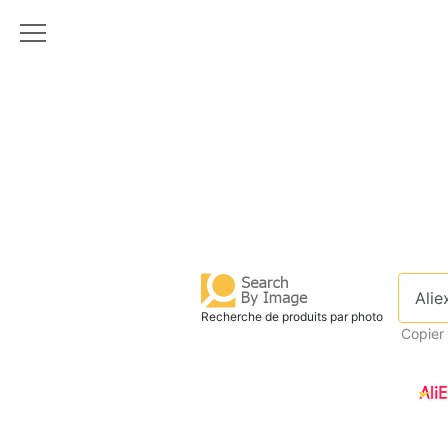
Recherche de produits par photo
Copier 