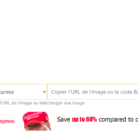
l'URL de l'image ou télécharger une image