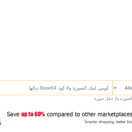
الصورة ولا حمّل صورة