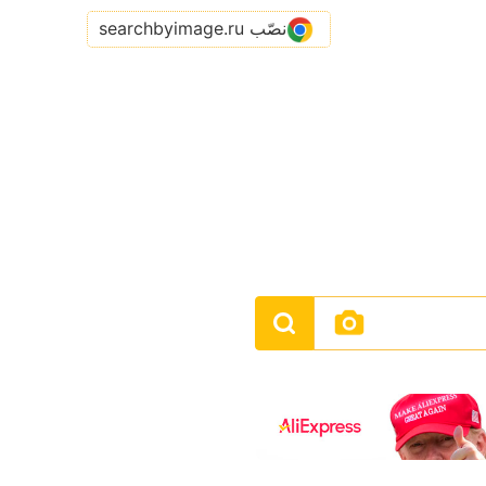
نصّب searchbyimage.ru