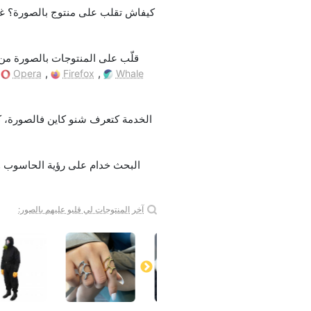
قلّب على المنتوجات بالصورة من 
,
,
,
Opera
Firefox
Whale
آخر المنتوجات لي قلبو عليهم بالصور: